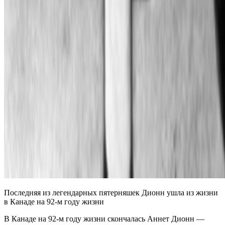
Последняя из легендарных пятерняшек Дионн ушла из жизни
в Канаде на 92-м году жизни
В Канаде на 92-м году жизни скончалась Аннет Дионн —