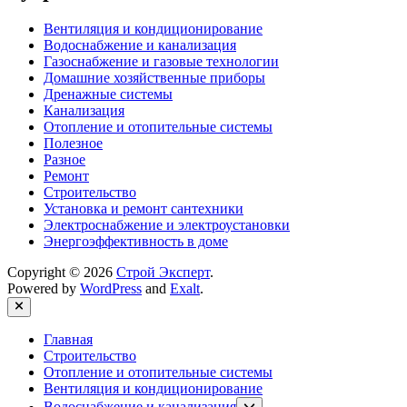
Вентиляция и кондиционирование
Водоснабжение и канализация
Газоснабжение и газовые технологии
Домашние хозяйственные приборы
Дренажные системы
Канализация
Отопление и отопительные системы
Полезное
Разное
Ремонт
Строительство
Установка и ремонт сантехники
Электроснабжение и электроустановки
Энергоэффективность в доме
Copyright © 2026
Строй Эксперт
.
Powered by
WordPress
and
Exalt
.
Close
Главная
Строительство
Отопление и отопительные системы
Вентиляция и кондиционирование
Show