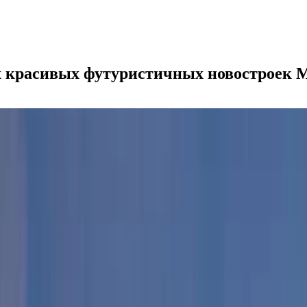
ых красивых футуристичных новостроек