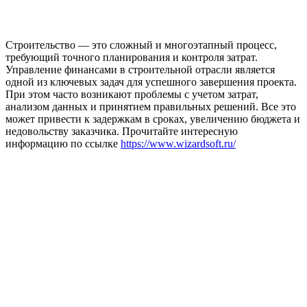
Строительство — это сложный и многоэтапный процесс,
требующий точного планирования и контроля затрат.
Управление финансами в строительной отрасли является
одной из ключевых задач для успешного завершения проекта.
При этом часто возникают проблемы с учетом затрат,
анализом данных и принятием правильных решений. Все это
может привести к задержкам в сроках, увеличению бюджета и
недовольству заказчика. Прочитайте интересную
информацию по ссылке
https://www.wizardsoft.ru/