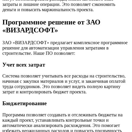
затраты и лишние операции. Это позволяет сэкономить
деньги и повысить маржинальность проекта.
Программное решение от ЗАО
«ВИЗАРДСОФТ»
ЗАО «ВИЗАРДСОФТ» предлагает комплексное программное
решение для автоматизации управления затратами в
строительстве. Наше ПО позволяет:
Учет всех затрат
Система позволяет учитывать все расходы на строительство,
начиная с закупки материалов и услуг, и заканчивая оплатой
труда сотрудников. Это позволяет видеть полную картину
затрат и контролировать бюджет проекта.
Бюджетирование
Программа позволяет создавать и отслеживать бюджеты на
каждый проект, устанавливать контрольные точки и
автоматически анализировать расхождения. Это помогает
избежать неожиданных расходов и повысить прозрачность