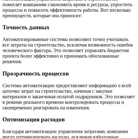
помогает компаниям сэкономить время и ресурсы, упростить
процессы и повысить эффективность работы. Вот несколько
преимуществ, которые она приносит:
Точность данных
Автоматизированные системы позволяют точно учитывать
все затраты на строительство, исключая возможность ошибок
человеческого фактора. Это позволяет управлять бюджетом
проекта более эффективно и принимать обоснованные
решения.
Прозрачность процессов
Системы автоматизации предоставляют информацию о всей
цепочке затрат на строительство, начиная с закупки
материалов и заканчивая оплатой подрядчиков. Это позволяет
в режиме реального времени контролировать процессы и
своевременно реагировать на изменения.
Оптимизация расходов
Благодаря автоматизации управления затратами, компании
могут оптимизировать расходы, исключая избыточные