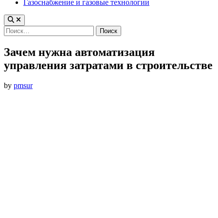
Газоснабжение и газовые технологии
Найти:
Зачем нужна автоматизация
управления затратами в строительстве
by
pmsur