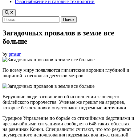
Газоснабжение и газовые технологии
Найти:
Загадочных провалов в земле все
больше
by
pmsur
По всему миру появляются гигантские воронки глубиной и
шириной в несколько десятков метров.
Верующие люди заговорили об исполнении зловещего
библейского пророчества. Ученые же грешат на аграриев,
которые без остановки опустошают подземные источники.
Турецкое Управление по борьбе со стихийными бедствиями и
чрезвычайными ситуациями сообщает о 648 таких объектах
на равнинах Коньи. Специалисты считают, что это результат
неумеренного использования подземных вод из-за сильной