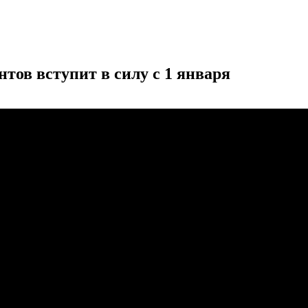
тов вступит в силу с 1 января