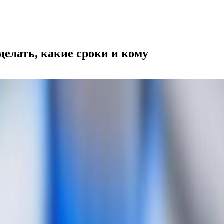
делать, какие сроки и кому