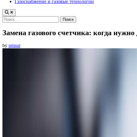
Газоснабжение и газовые технологии
Найти:
Замена газового счетчика: когда нужно 
by
pmsur