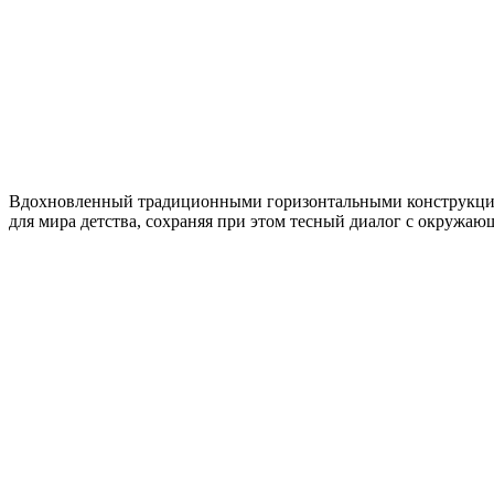
Вдохновленный традиционными горизонтальными конструкциями
для мира детства, сохраняя при этом тесный диалог с окружа