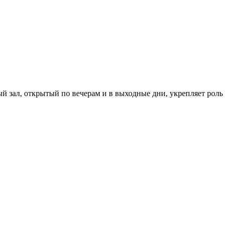
зал, открытый по вечерам и в выходные дни, укрепляет роль