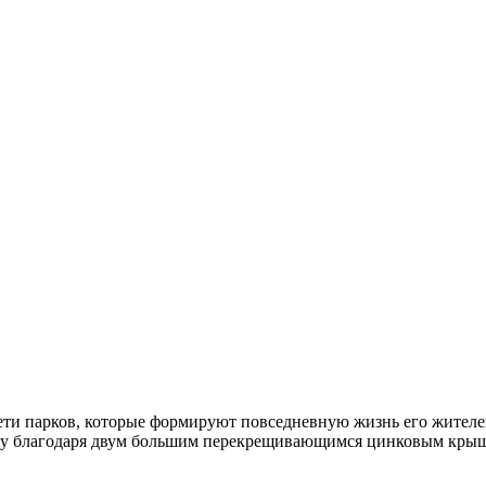
ти парков, которые формируют повседневную жизнь его жителей.
у благодаря двум большим перекрещивающимся цинковым крыша