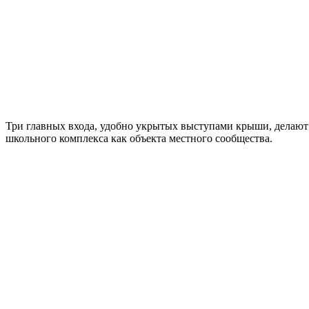
Три главных входа, удобно укрытых выступами крыши, делают
школьного комплекса как объекта местного сообщества.