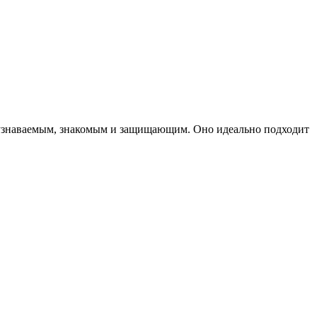
 узнаваемым, знакомым и защищающим. Оно идеально подходит