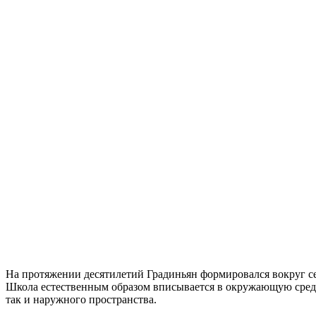
На протяжении десятилетий Градиньян формировался вокруг се
Школа естественным образом вписывается в окружающую сред
так и наружного пространства.