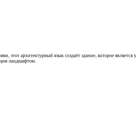
, этот архитектурный язык создаёт здание, которое является
ющим ландшафтом.