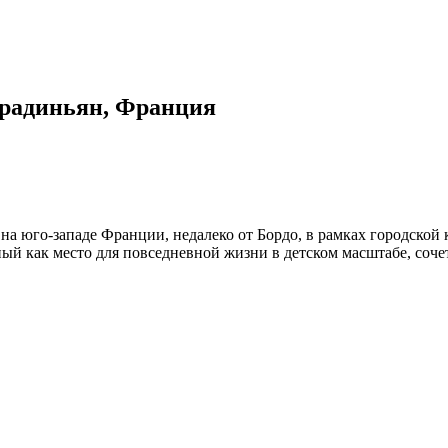
радиньян, Франция
на юго-западе Франции, недалеко от Бордо, в рамках городской
ый как место для повседневной жизни в детском масштабе, соче