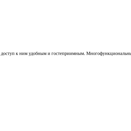
 доступ к ним удобным и гостеприимным. Многофункциональный 