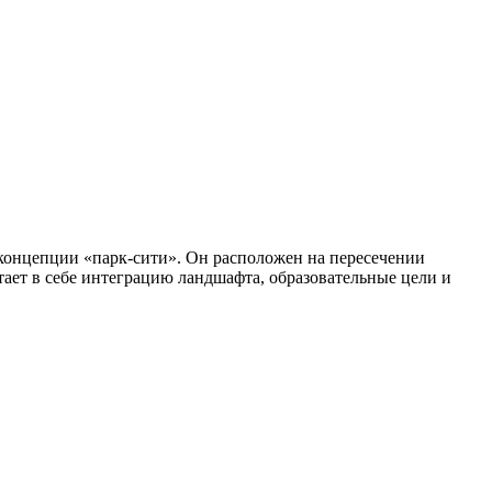
 концепции «парк-сити». Он расположен на пересечении
тает в себе интеграцию ландшафта, образовательные цели и