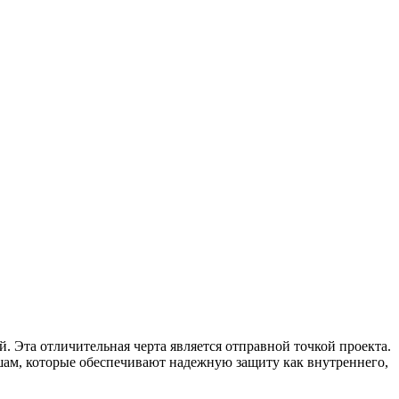
 Эта отличительная черта является отправной точкой проекта.
м, которые обеспечивают надежную защиту как внутреннего,