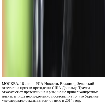
МОСКВА, 18 авг — РИА Новости. Владимир Зеленский
ответил на призыв президента США Дональда Трампа
отказаться от претензий на Крым, но не привел конкретные
планы, а лишь неопределенно посетовал на то, что Украине
«не следовало отказываться» от него в 2014 году.