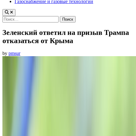
Газоснабжение и газовые технологии
Найти:
Зеленский ответил на призыв Трампа
отказаться от Крыма
by
pmsur