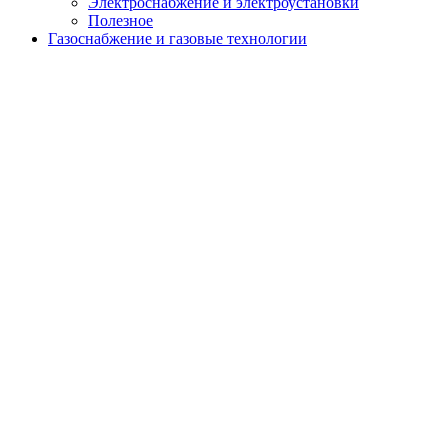
Электроснабжение и электроустановки
Полезное
Газоснабжение и газовые технологии