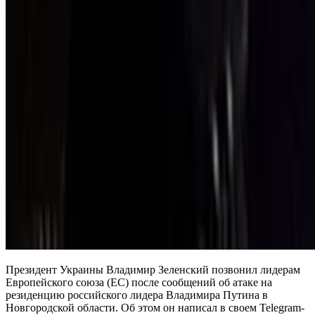
Президент Украины Владимир Зеленский позвонил лидерам
Европейского союза (ЕС) после сообщений об атаке на
резиденцию российского лидера Владимира Путина в
Новгородской области. Об этом он написал в своем Telegram-