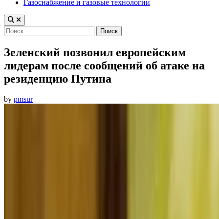
Газоснабжение и газовые технологии
Найти:
Зеленский позвонил европейским
лидерам после сообщений об атаке на
резиденцию Путина
by
pmsur