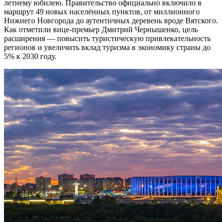
летнему юбилею. Правительство официально включило в
маршрут 49 новых населённых пунктов, от миллионного
Нижнего Новгорода до аутентичных деревень вроде Вятского.
Как отметили вице-премьер Дмитрий Чернышенко, цель
расширения — повысить туристическую привлекательность
регионов и увеличить вклад туризма в экономику страны до
5% к 2030 году.