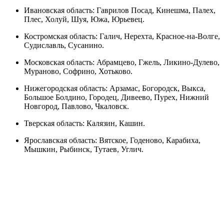
Ивановская область: Гаврилов Посад, Кинешма, Палех,
Плес, Холуй, Шуя, Южа, Юрьевец.
Костромская область: Галич, Нерехта, Красное-на-Волге,
Судиславль, Сусанино.
Московская область: Абрамцево, Гжель, Ликино-Дулево,
Мураново, Софрино, Хотьково.
Нижегородская область: Арзамас, Богородск, Выкса,
Большое Болдино, Городец, Дивеево, Пурех, Нижний
Новгород, Павлово, Чкаловск.
Тверская область: Калязин, Кашин.
Ярославская область: Вятское, Годеново, Карабиха,
Мышкин, Рыбинск, Тутаев, Углич.