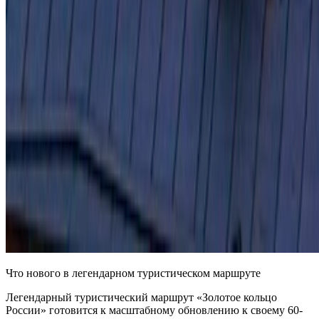
Что нового в легендарном туристическом маршруте
Легендарный туристический маршрут «Золотое кольцо
России» готовится к масштабному обновлению к своему 60-