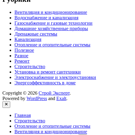
Вентиляция и кондиционирование
Водоснабжение и канализация
Газоснабжение и газовые технологии
Домашние хозяйственные приборы
Дренажные системы
Канализация
Отопление и отопительные системы
Полезное
Разное
Ремонт
Строительство
Установка и ремонт сантехники
Электроснабжение и электроустановки
Энергоэффективность в доме
Copyright © 2026
Строй Эксперт
.
Powered by
WordPress
and
Exalt
.
Close
Главная
Строительство
Отопление и отопительные системы
Вентиляция и кондиционирование