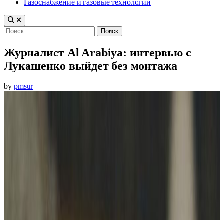
Газоснабжение и газовые технологии
Найти:
Журналист Al Arabiya: интервью с
Лукашенко выйдет без монтажа
by
pmsur