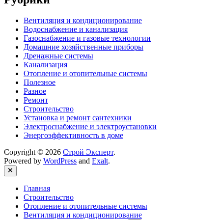
Вентиляция и кондиционирование
Водоснабжение и канализация
Газоснабжение и газовые технологии
Домашние хозяйственные приборы
Дренажные системы
Канализация
Отопление и отопительные системы
Полезное
Разное
Ремонт
Строительство
Установка и ремонт сантехники
Электроснабжение и электроустановки
Энергоэффективность в доме
Copyright © 2026
Строй Эксперт
.
Powered by
WordPress
and
Exalt
.
Close
Главная
Строительство
Отопление и отопительные системы
Вентиляция и кондиционирование