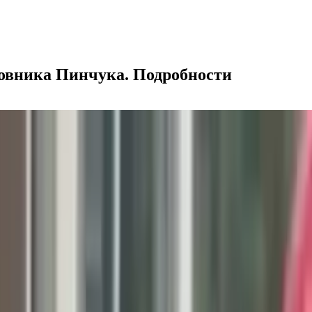
овника Пинчука. Подробности