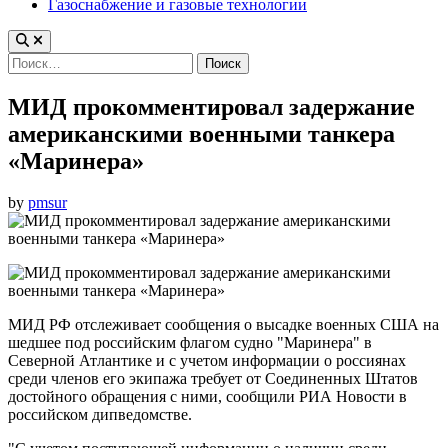
Газоснабжение и газовые технологии
Найти:
МИД прокомментировал задержание
американскими военными танкера
«Маринера»
by
pmsur
МИД РФ отслеживает сообщения о высадке военных США на
шедшее под российским флагом судно "Маринера" в
Северной Атлантике и с учетом информации о россиянах
среди членов его экипажа требует от Соединенных Штатов
достойного обращения с ними, сообщили РИА Новости в
российском дипведомстве.