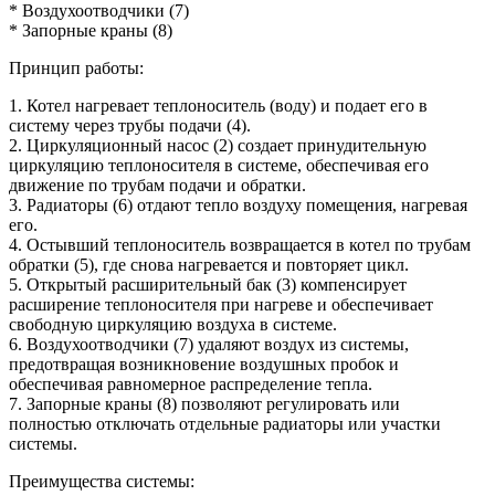
* Воздухоотводчики (7)
* Запорные краны (8)
Принцип работы:
1. Котел нагревает теплоноситель (воду) и подает его в
систему через трубы подачи (4).
2. Циркуляционный насос (2) создает принудительную
циркуляцию теплоносителя в системе, обеспечивая его
движение по трубам подачи и обратки.
3. Радиаторы (6) отдают тепло воздуху помещения, нагревая
его.
4. Остывший теплоноситель возвращается в котел по трубам
обратки (5), где снова нагревается и повторяет цикл.
5. Открытый расширительный бак (3) компенсирует
расширение теплоносителя при нагреве и обеспечивает
свободную циркуляцию воздуха в системе.
6. Воздухоотводчики (7) удаляют воздух из системы,
предотвращая возникновение воздушных пробок и
обеспечивая равномерное распределение тепла.
7. Запорные краны (8) позволяют регулировать или
полностью отключать отдельные радиаторы или участки
системы.
Преимущества системы: