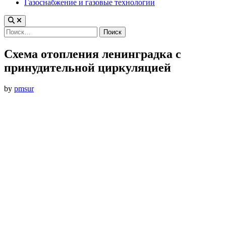
Газоснабжение и газовые технологии
Найти:
Схема отопления ленинградка с
принудительной циркуляцией
by
pmsur