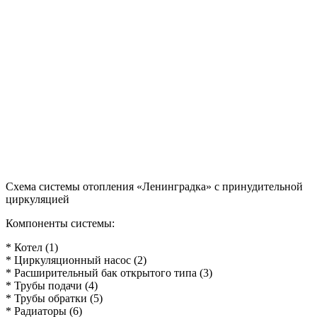
Схема системы отопления «Ленинградка» с принудительной
циркуляцией
Компоненты системы:
* Котел (1)
* Циркуляционный насос (2)
* Расширительный бак открытого типа (3)
* Трубы подачи (4)
* Трубы обратки (5)
* Радиаторы (6)