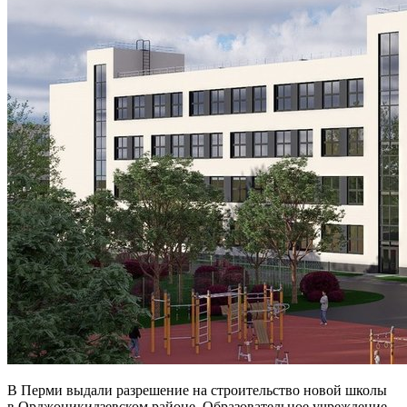
В Перми выдали разрешение на строительство новой школы
в Орджоникидзевском районе. Образовательное учреждение