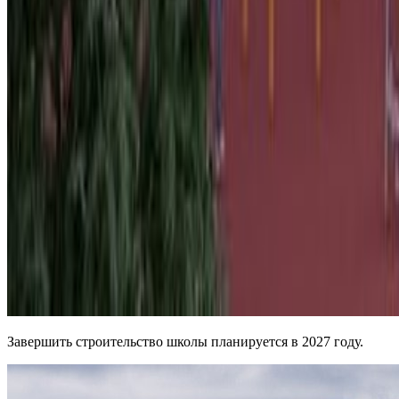
Завершить строительство школы планируется в 2027 году.